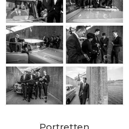
Portretten