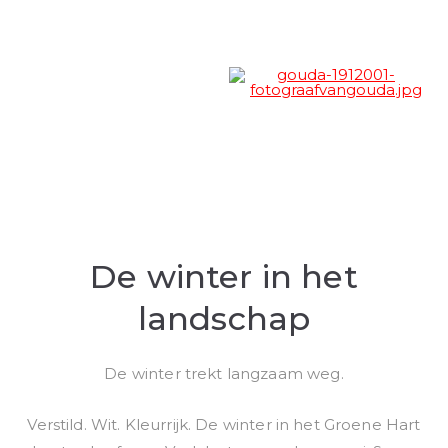
De winter in het
landschap
De winter trekt langzaam weg.
Verstild. Wit. Kleurrijk. De winter in het Groene Hart