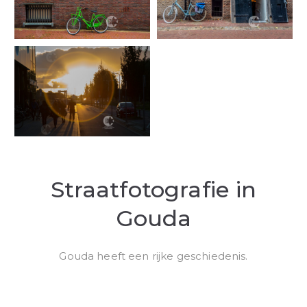
Straatfotografie in
Gouda
Gouda heeft een rijke geschiedenis.